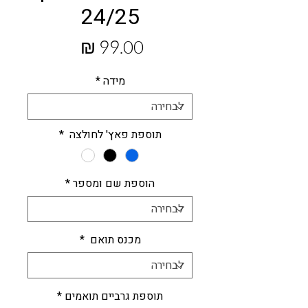
24/25
מחיר
מידה
*
תוספת פאץ' לחולצה
*
הוספת שם ומספר
*
מכנס תואם
*
תוספת גרביים תואמים
*