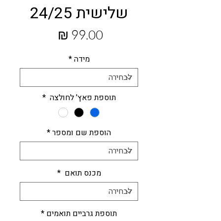
שלישית 24/25
מחיר
מידה
*
תוספת פאץ' לחולצה
*
הוספת שם ומספר
*
מכנס תואם
*
תוספת גרביים תואמים
*