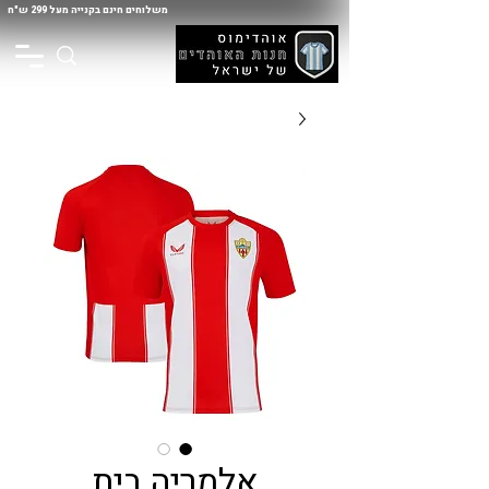
משלוחים חינם בקנייה מעל 299 ש"ח
אלמריה בית