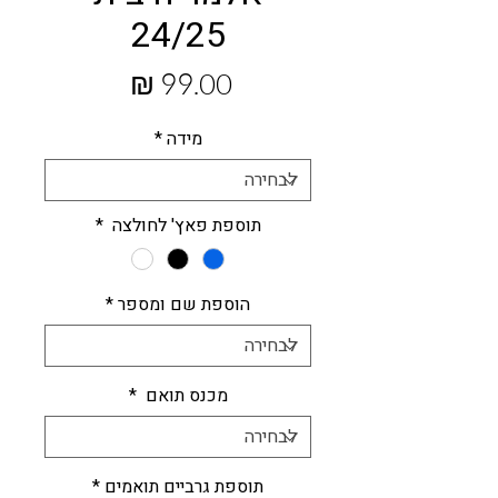
24/25
מחיר
מידה
*
תוספת פאץ' לחולצה
*
הוספת שם ומספר
*
מכנס תואם
*
תוספת גרביים תואמים
*