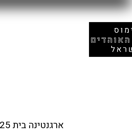
עמוד הבית
אזור המונדיאל
חנות