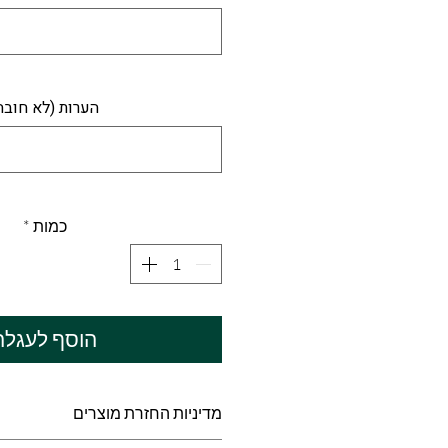
הערות (לא חובה
כמות
*
הוסף לעגלה
מדיניות החזרת מוצרים