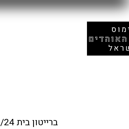
עמוד הבית
אזור המונדיאל
חנות