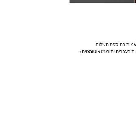
תואמות בתוספת תשלום.
 בעברית יתורגמו אוטומטית).