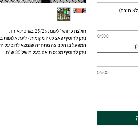
לא חובה)
חולצת כדורגל לעונת 25/26 בגרסת אוהד.
0/500
המפעל בו הקבוצה מתחרה שנמצא לרוב על הזר
)
ניתן להוסיף מכנס תואם בעלות של 35 ש"ח.
0/500