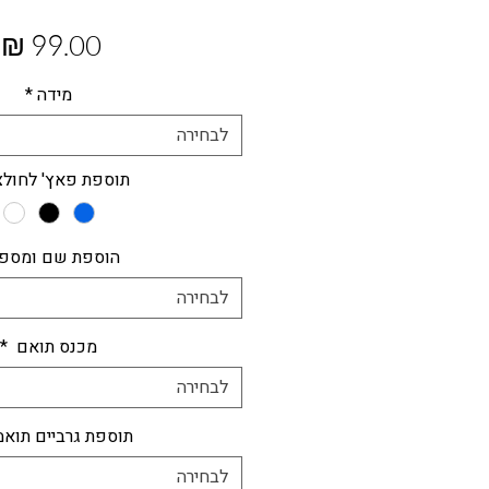
מ
מידה
*
לבחירה
תוספת פאץ' לחול
הוספת שם ומספ
לבחירה
מכנס תואם
*
לבחירה
תוספת גרביים תואמ
לבחירה