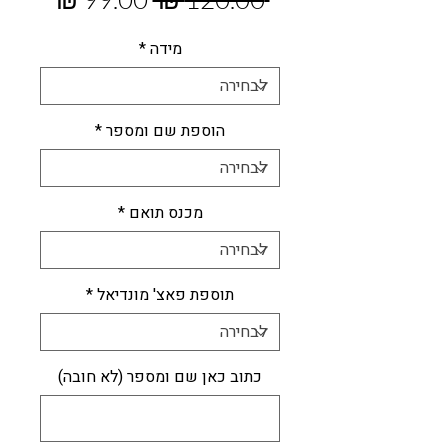
רגיל
מבצע
מידה
*
הוספת שם ומספר
*
מכנס תואם
*
תוספת פאצ' מונדיאל
*
כתוב כאן שם ומספר (לא חובה)