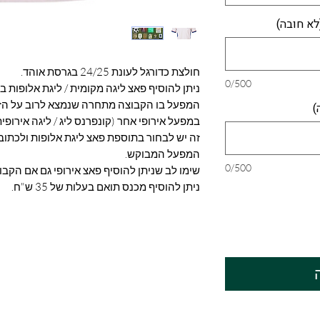
לא חובה)
חולצת כדורגל לעונת 24/25 בגרסת אוהד.
0/500
המפעל בו הקבוצה מתחרה שנמצא לרוב על הזר
)
במפעל אירופי אחר (קונפרנס ליג / ליגה אירופי
זה יש לבחור בתוספת פאצ ליגת אלופות ולכתוב
המפעל המבוקש.
0/500
שימו לב שניתן להוסיף פאצ אירופי גם אם הקב
ניתן להוסיף מכנס תואם בעלות של 35 ש"ח.