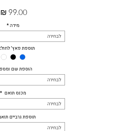
מ
מידה
*
לבחירה
תוספת פאץ' לחול
הוספת שם ומספ
לבחירה
מכנס תואם
*
לבחירה
תוספת גרביים תואמ
לבחירה