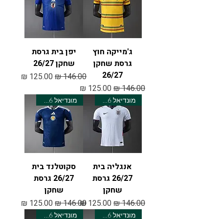
ג'מייקה חוץ
יפן בית גרסת
גרסת שחקן
שחקן 26/27
26/27
מחיר רגיל
מחיר מבצע
מחיר רגיל
מחיר מבצע
מונדיאל 2026
מונדיאל 2026
אנגליה בית
סקוטלנד בית
26/27 גרסת
26/27 גרסת
שחקן
שחקן
מחיר רגיל
מחיר מבצע
מחיר רגיל
מחיר מבצע
מונדיאל 2026
מונדיאל 2026