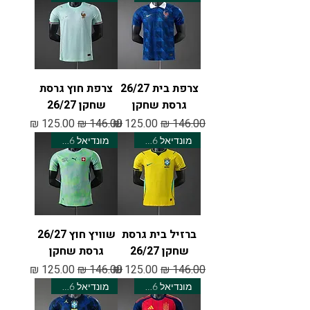
צרפת בית 26/27
צרפת חוץ גרסת
גרסת שחקן
שחקן 26/27
מחיר רגיל
מחיר מבצע
מחיר רגיל
מחיר מבצע
מונדיאל 2026
מונדיאל 2026
ברזיל בית גרסת
שוויץ חוץ 26/27
שחקן 26/27
גרסת שחקן
מחיר רגיל
מחיר מבצע
מחיר רגיל
מחיר מבצע
מונדיאל 2026
מונדיאל 2026