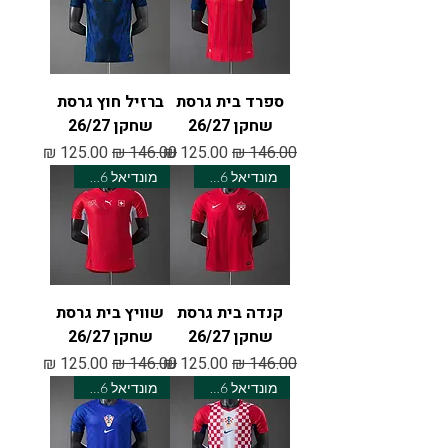
ספרד בית גרסת
ברזיל חוץ גרסת
שחקן 26/27
שחקן 26/27
מחיר רגיל
מחיר מבצע
מחיר רגיל
מחיר מבצע
מונדיאל 2026
מונדיאל 2026
קנדה בית גרסת
שוויץ בית גרסת
שחקן 26/27
שחקן 26/27
מחיר רגיל
מחיר מבצע
מחיר רגיל
מחיר מבצע
מונדיאל 2026
מונדיאל 2026