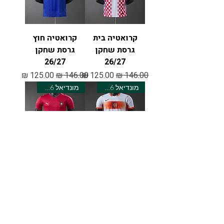
קרואטיה בית
קרואטיה חוץ
גרסת שחקן
גרסת שחקן
26/27
26/27
מחיר רגיל
מחיר מבצע
מחיר רגיל
מחיר מבצע
מונדיאל 2026
מונדיאל 2026
הולנד חוץ גרסת
פורטוגל בית
שחקן 26/27
גרסת שחקן
26/27
מחיר רגיל
מחיר מבצע
מחיר רגיל
מחיר מבצע
מונדיאל 2026
מונדיאל 2026