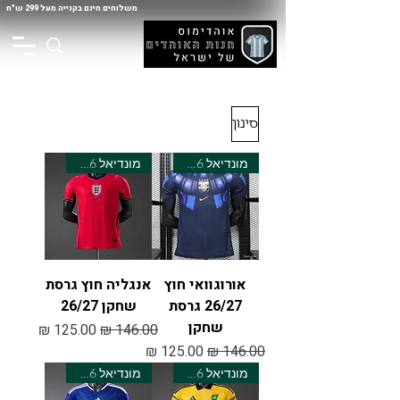
משלוחים חינם בקנייה מעל 299 ש"ח
סינון
מונדיאל 2026
מונדיאל 2026
אורוגוואי חוץ
אנגליה חוץ גרסת
26/27 גרסת
שחקן 26/27
שחקן
מחיר רגיל
מחיר מבצע
מחיר רגיל
מחיר מבצע
מונדיאל 2026
מונדיאל 2026