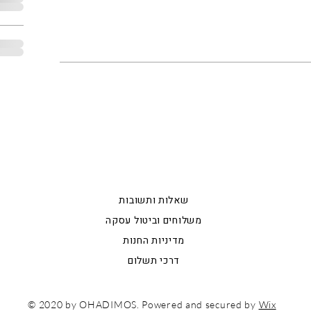
מידע כללי
שאלות ותשובות
משלוחים וביטול עסקה
מדיניות החנות
דרכי תשלום
© 2020 by OHADIMOS. Powered and secured by
Wix