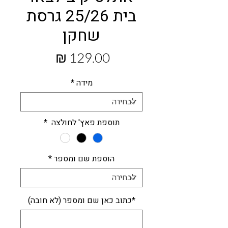
בית 25/26 גרסת
שחקן
מחיר
מידה
*
תוספת פאץ' לחולצה
*
הוספת שם ומספר
*
*כתוב כאן שם ומספר (לא חובה)