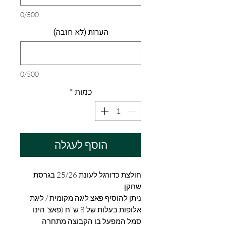
0/500
הערות (לא חובה)
0/500
כמות
*
הוסף לעגלה
חולצת כדורגל לעונת 25/26 בגרסת
שחקן.
ניתן להוסיף פאצ ליגה מקומית / ליגת
אלופות בעלות של 8 ש"ח (פאצ' הינו
סמל המפעל בו הקבוצה מתחרה