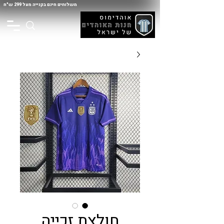
משלוחים חינם בקנייה מעל 299 ש"ח
חולצת זכייה