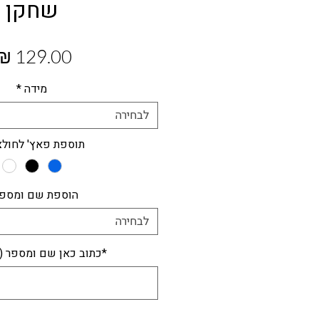
שחקן
מידה
*
לבחירה
תוספת פאץ' לחול
הוספת שם ומספ
לבחירה
*כתוב כאן שם ומספר (