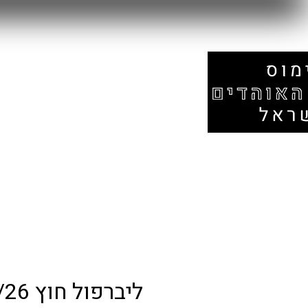
עמוד הבית
אזור המונדיאל
חנות