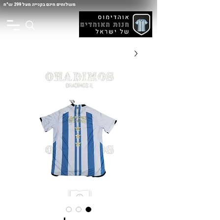
משלוחים חינם בקנייה מעל 299 ש"ח