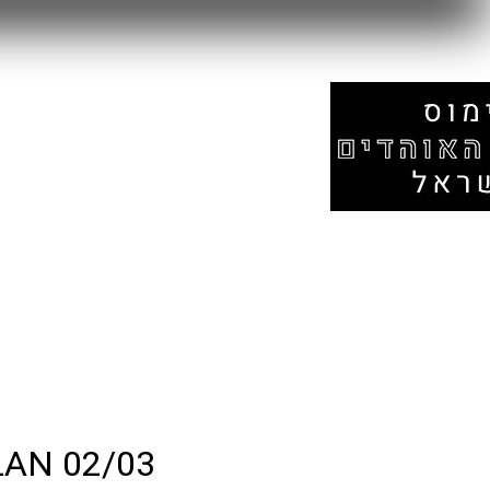
עמוד הבית
אזור המונדיאל
חנות
LAN 02/03