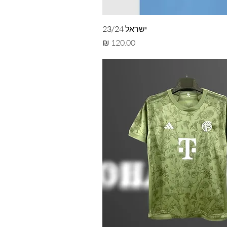
ישראל 23/24
מחיר