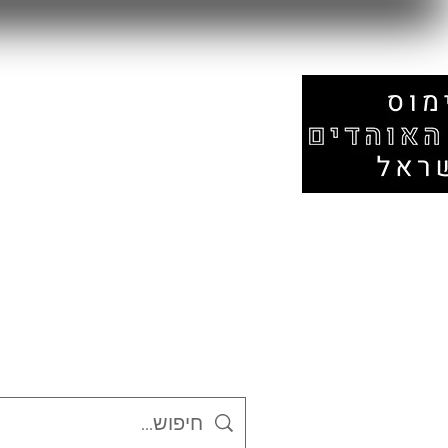
עמוד הבית
אזור המונדיאל
חנות