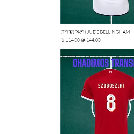
JUDE BELLINGHAM (ריאל מדריד)
מחיר רגיל
מחיר מבצע