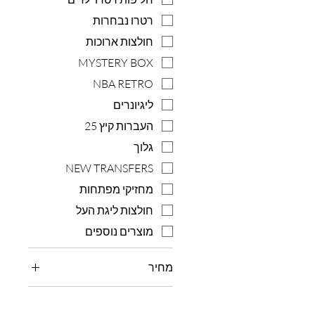
רטרו נבחרות
חולצות ארוכות
MYSTERY BOX
NBA RETRO
ליגיונרים
העברות קיץ 25
גלוך
NEW TRANSFERS
מחזיקי מפתחות
חולצות ליגת העל
מוצרים נוספים
מחיר