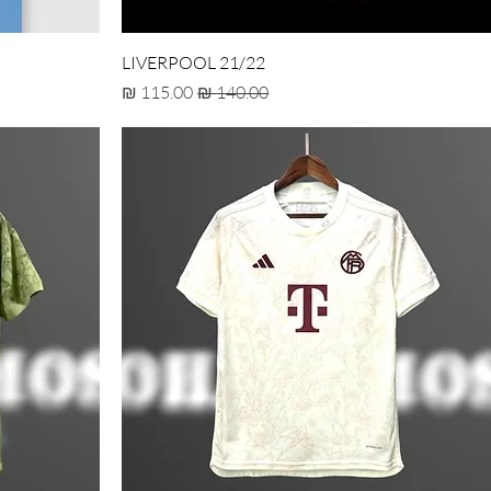
LIVERPOOL 21/22
מחיר רגיל
מחיר מבצע