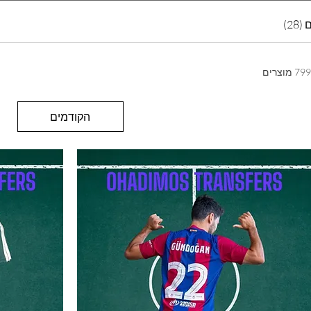
2)
79 מוצרים
הקודמים