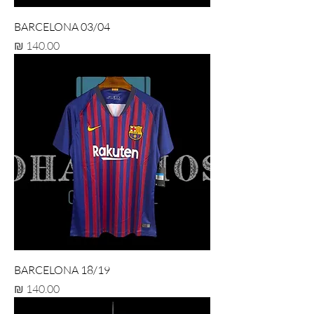
BARCELONA 03/04
מחיר
BARCELONA 18/19
מחיר