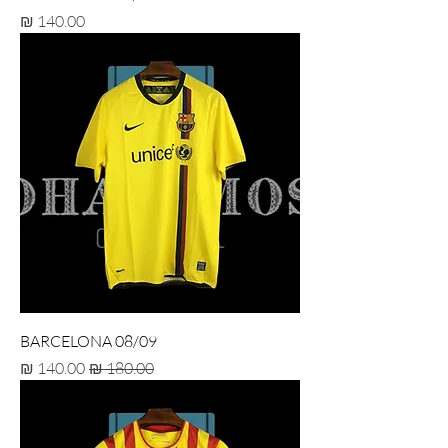
מחיר
BARCELONA 08/09
מחיר רגיל
מחיר מבצע