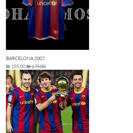
BARCELONA 2007
מחיר רגיל
מחיר מבצע