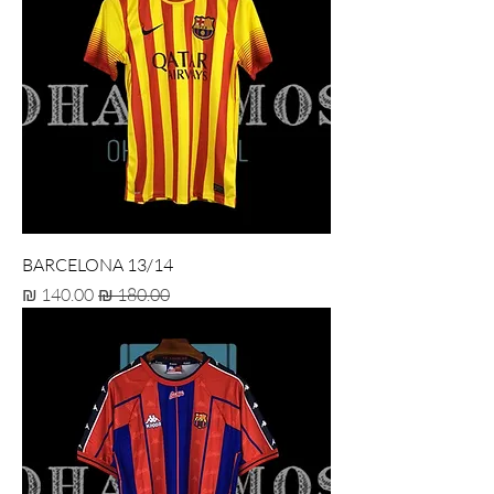
BARCELONA 13/14
מחיר רגיל
מחיר מבצע