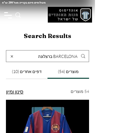
משלוחים חינם בקנייה מעל 299 ש"ח
Search Results
מוצרים (54)
דפים אחרים (10)
54 מוצרים
סינון ומיון