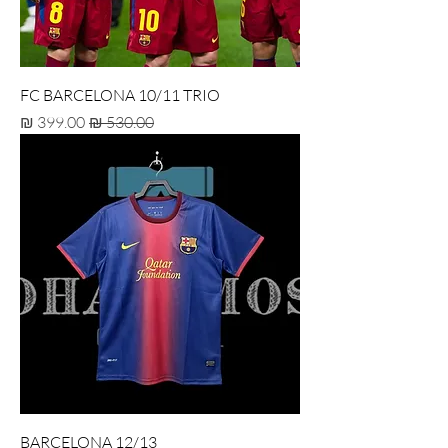
FC BARCELONA 10/11 TRIO
מחיר רגיל
מחיר מבצע
BARCELONA 12/13