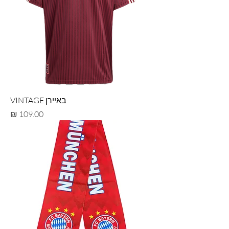
באיירן VINTAGE
מחיר