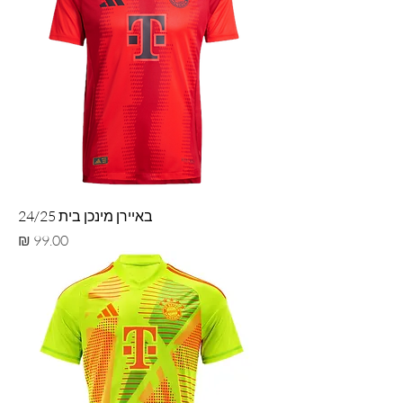
באיירן מינכן בית 24/25
מחיר