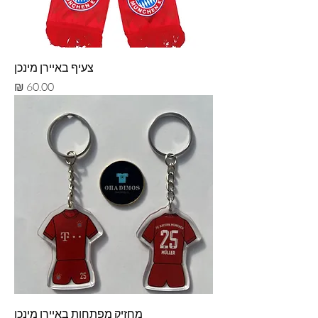
צעיף באיירן מינכן
מחיר
מחזיק מפתחות באיירן מינכן