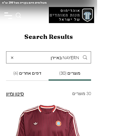
משלוחים חינם בקנייה מעל 299 ש"ח
Search Results
מוצרים (30)
דפים אחרים (6)
30 מוצרים
סינון ומיון