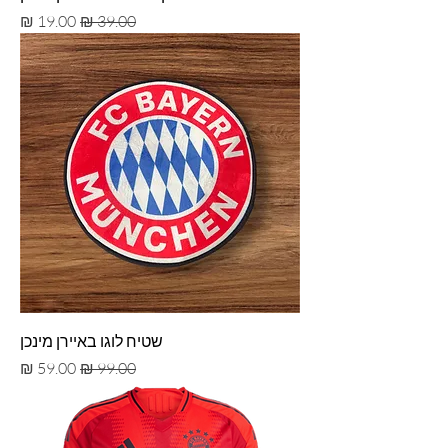
מחיר רגיל
מחיר מבצע
שטיח לוגו באיירן מינכן
מחיר רגיל
מחיר מבצע