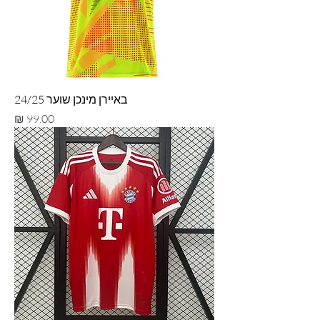
באיירן מינכן שוער 24/25
מחיר