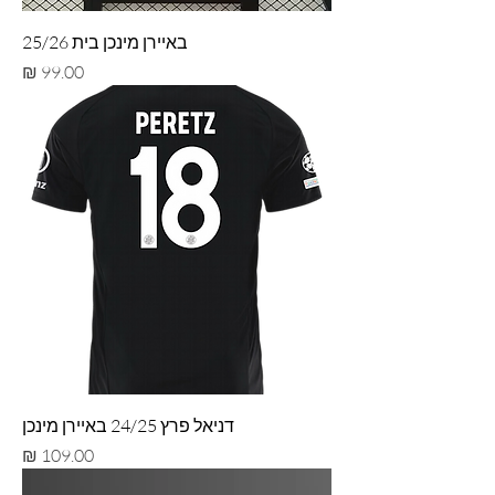
באיירן מינכן בית 25/26
מחיר
דניאל פרץ 24/25 באיירן מינכן
מחיר